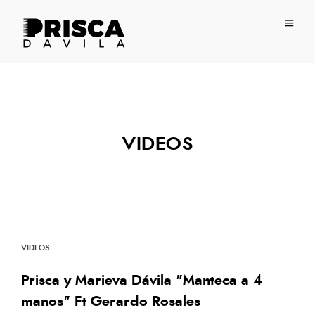
VIDEOS
VIDEOS
Prisca y Marieva Dávila "Manteca a 4
manos" Ft Gerardo Rosales