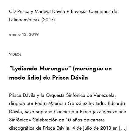
CD Prisca y Marieva Dávila » Travesía- Canciones de
Latinoamérica» (2017)
enero 12, 2019
VIDEOS
"Lydiando Merengue" (merengue en
modo lidio) de Prisca Dávila
Prisca Dávila y la Orquesta Sinfónica de Venezuela,
dirigida por Pedro Mauricio González Invitado: Eduardo
Dávila, saxo soprano Concierto » Piano jazz Venezolano
Sinfónico» Celebración de 10 años de carrera
discográfica de Prisca Dávila. 4 de julio de 2013 en […]