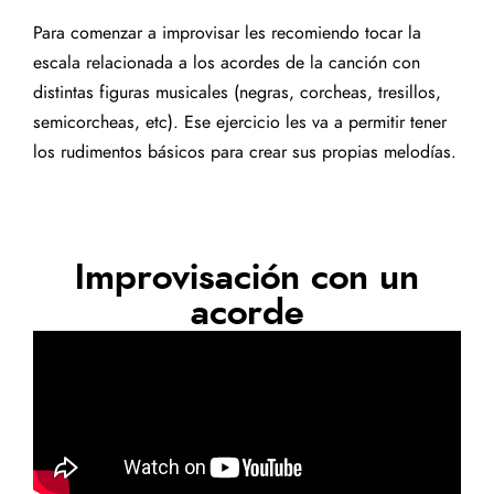
Para comenzar a improvisar les recomiendo tocar la
escala relacionada a los acordes de la canción con
distintas figuras musicales (negras, corcheas, tresillos,
semicorcheas, etc). Ese ejercicio les va a permitir tener
los rudimentos básicos para crear sus propias melodías.
Improvisación con un
acorde