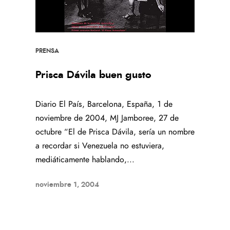
PRENSA
Prisca Dávila buen gusto
Diario El País, Barcelona, España, 1 de
noviembre de 2004, MJ Jamboree, 27 de
octubre “El de Prisca Dávila, sería un nombre
a recordar si Venezuela no estuviera,
mediáticamente hablando,...
noviembre 1, 2004