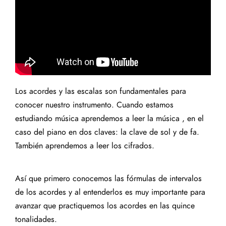
Los acordes y las escalas son fundamentales para
conocer nuestro instrumento. Cuando estamos
estudiando música aprendemos a leer la música , en el
caso del piano en dos claves: la clave de sol y de fa.
También aprendemos a leer los cifrados.
Así que primero conocemos las fórmulas de intervalos
de los acordes y al entenderlos es muy importante para
avanzar que practiquemos los acordes en las quince
tonalidades.