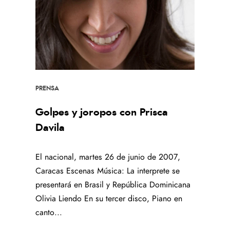
PRENSA
Golpes y joropos con Prisca
Davila
El nacional, martes 26 de junio de 2007,
Caracas Escenas Música: La interprete se
presentará en Brasil y República Dominicana
Olivia Liendo En su tercer disco, Piano en
canto...