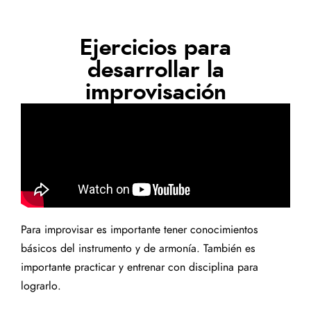
Ejercicios para
desarrollar la
improvisación
Para improvisar es importante tener conocimientos
básicos del instrumento y de armonía. También es
importante practicar y entrenar con disciplina para
lograrlo.