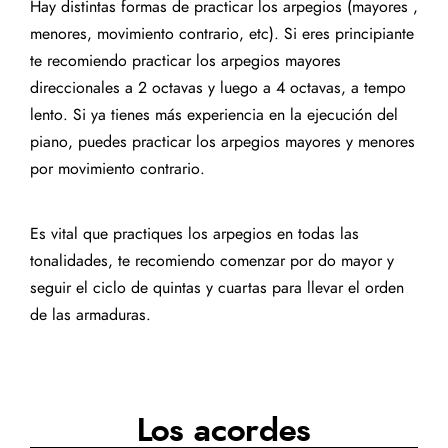
Hay distintas formas de practicar los arpegios (mayores ,
menores, movimiento contrario, etc). Si eres principiante
te recomiendo practicar los arpegios mayores
direccionales a 2 octavas y luego a 4 octavas, a tempo
lento. Si ya tienes más experiencia en la ejecución del
piano, puedes practicar los arpegios mayores y menores
por movimiento contrario.
Es vital que practiques los arpegios en todas las
tonalidades, te recomiendo comenzar por do mayor y
seguir el ciclo de quintas y cuartas para llevar el orden
de las armaduras.
Los acordes