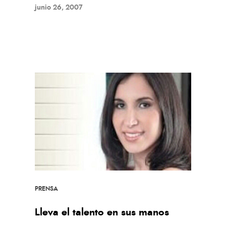
junio 26, 2007
PRENSA
Lleva el talento en sus manos