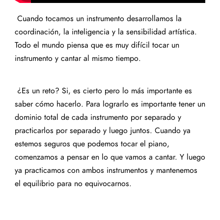
Cuando tocamos un instrumento desarrollamos la
coordinación, la inteligencia y la sensibilidad artística.
Todo el mundo piensa que es muy difícil tocar un
instrumento y cantar al mismo tiempo.
¿Es un reto? Si, es cierto pero lo más importante es
saber cómo hacerlo. Para lograrlo es importante tener un
dominio total de cada instrumento por separado y
practicarlos por separado y luego juntos. Cuando ya
estemos seguros que podemos tocar el piano,
comenzamos a pensar en lo que vamos a cantar. Y luego
ya practicamos con ambos instrumentos y mantenemos
el equilibrio para no equivocarnos.