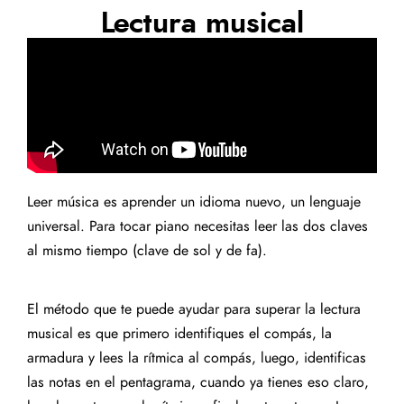
Lectura musical
Leer música es aprender un idioma nuevo, un lenguaje
universal. Para tocar piano necesitas leer las dos claves
al mismo tiempo (clave de sol y de fa).
El método que te puede ayudar para superar la lectura
musical es que primero identifiques el compás, la
armadura y lees la rítmica al compás, luego, identificas
las notas en el pentagrama, cuando ya tienes eso claro,