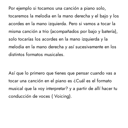
Por ejemplo si tocamos una canción a piano solo,
tocaremos la melodia en la mano derecha y el bajo y los
acordes en la mano izquierda. Pero si vamos a tocar la
misma canción a trio (acompañados por bajo y batería),
solo tocarías los acordes en la mano izquierda y la
melodia en la mano derecha y así sucesivamente en los
distintos formatos musicales.
Así que lo primero que tienes que pensar cuando vas a
tocar una canción en el piano es ¿Cuál es el formato
musical que la voy interpretar? y a partir de allí hacer tu
conducción de voces ( Voicing).