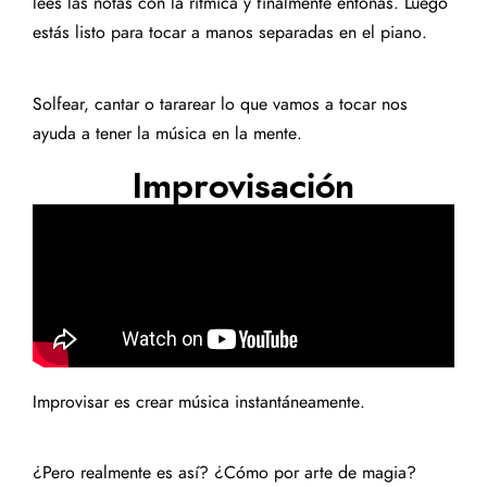
lees las notas con la rítmica y finalmente entonas. Luego
estás listo para tocar a manos separadas en el piano.
Solfear, cantar o tararear lo que vamos a tocar nos
ayuda a tener la música en la mente.
Improvisación
Improvisar es crear música instantáneamente.
¿Pero realmente es así? ¿Cómo por arte de magia?