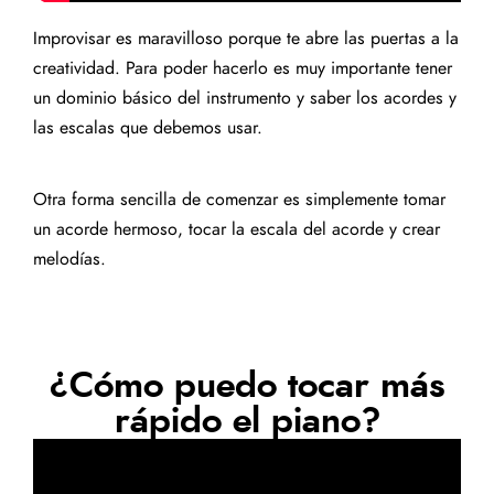
Improvisar es maravilloso porque te abre las puertas a la
creatividad. Para poder hacerlo es muy importante tener
un dominio básico del instrumento y saber los acordes y
las escalas que debemos usar.
Otra forma sencilla de comenzar es simplemente tomar
un acorde hermoso, tocar la escala del acorde y crear
melodías.
¿Cómo puedo tocar más
rápido el piano?