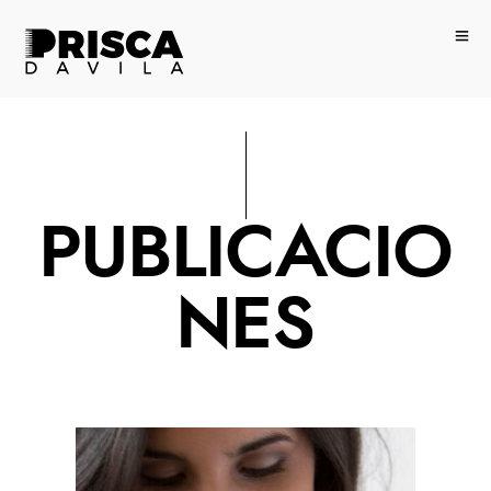
PUBLICACIO
NES