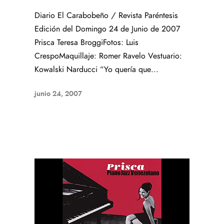
Diario El Carabobeño / Revista Paréntesis
Edición del Domingo 24 de Junio de 2007
Prisca Teresa BroggiFotos: Luis
CrespoMaquillaje: Romer Ravelo Vestuario:
Kowalski Narducci “Yo quería que...
junio 24, 2007