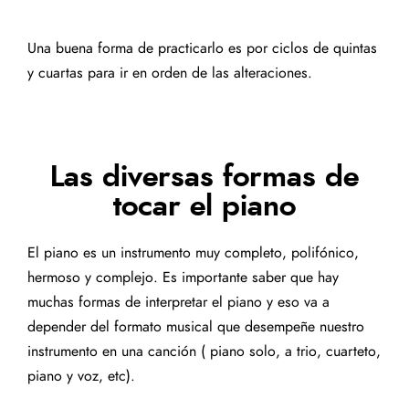
Una buena forma de practicarlo es por ciclos de quintas
y cuartas para ir en orden de las alteraciones.
Las diversas formas de
tocar el piano
El piano es un instrumento muy completo, polifónico,
hermoso y complejo. Es importante saber que hay
muchas formas de interpretar el piano y eso va a
depender del formato musical que desempeñe nuestro
instrumento en una canción ( piano solo, a trio, cuarteto,
piano y voz, etc).