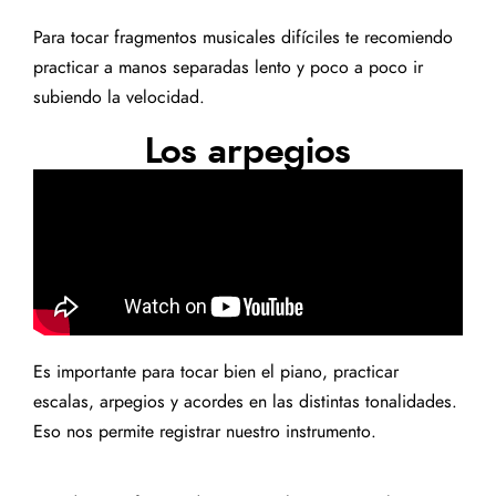
Para tocar fragmentos musicales difíciles te recomiendo
practicar a manos separadas lento y poco a poco ir
subiendo la velocidad.
Los arpegios
Es importante para tocar bien el piano, practicar
escalas, arpegios y acordes en las distintas tonalidades.
Eso nos permite registrar nuestro instrumento.