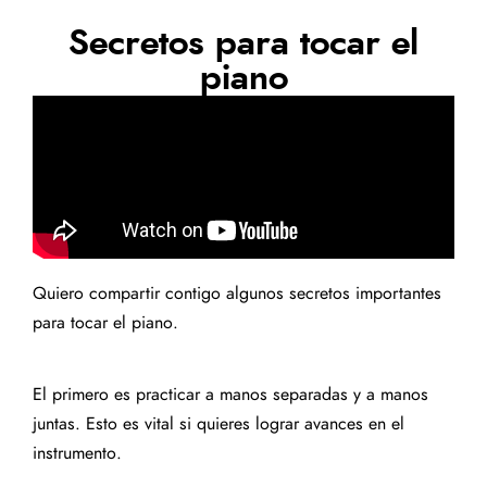
Secretos para tocar el
piano
Quiero compartir contigo algunos secretos importantes
para tocar el piano.
El primero es practicar a manos separadas y a manos
juntas. Esto es vital si quieres lograr avances en el
instrumento.