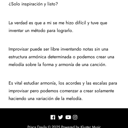
¿Solo inspiración y listo?
La verdad es que a mi se me hizo difícil y tuve que
inventar un método para lograrlo.
Improvisar puede ser libre inventando notas sin una
estructura armónica determinada o podemos crear una
melodía sobre la forma y armonía de una canción.
Es vital estudiar armonía, los acordes y las escalas para
improvisar pero podemos comenzar a crear solamente
haciendo una variación de la melodía.
Prisca Davila © 2025 Powered by Kluster Music