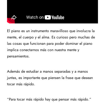
El piano es un instrumento maravilloso que involucra la
mente, el cuerpo y el alma. Es curioso pero muchas de
las cosas que funcionan para poder dominar el piano
implica conectarnos más con nuestra mente y
pensamientos.
Además de estudiar a manos separadas y a manos
juntas, es importante que piensen la frase que desean
tocar más rápido.
“Para tocar más rápido hay que pensar más rápido.”